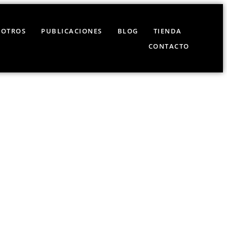
SOTROS
PUBLICACIONES
BLOG
TIENDA
CONTACTO