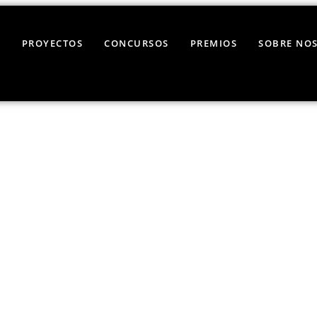
E
PROYECTOS
CONCURSOS
PREMIOS
SOBRE NO