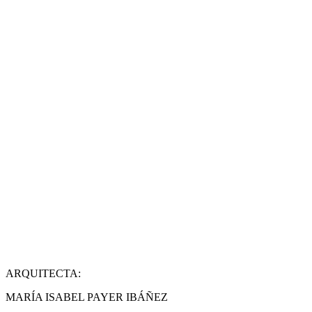
ARQUITECTA:
MARÍA ISABEL PAYER IBÁÑEZ