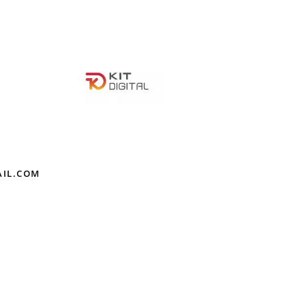
AIL.COM