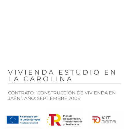
VIVIENDA ESTUDIO EN
LA CAROLINA
CONTRATO: “CONSTRUCCIÓN DE VIVIENDA EN
JAÉN”. AÑO: SEPTIEMBRE 2006